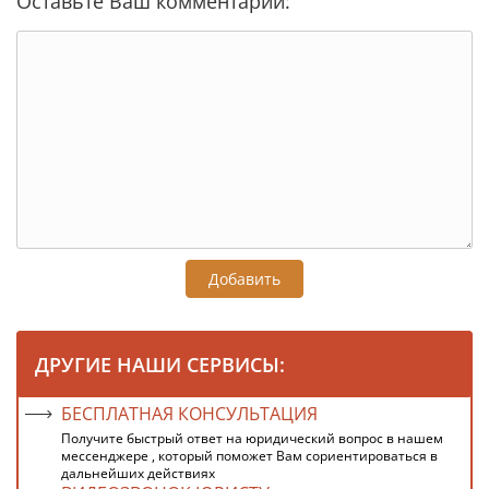
Оставьте Ваш комментарий:
Добавить
ДРУГИЕ НАШИ СЕРВИСЫ:
БЕСПЛАТНАЯ КОНСУЛЬТАЦИЯ
Получите быстрый ответ на юридический вопрос в нашем
мессенджере , который поможет Вам сориентироваться в
дальнейших действиях