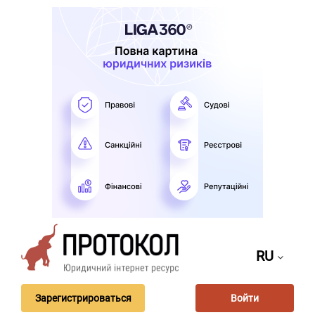
RU
Зарегистрироваться
Войти