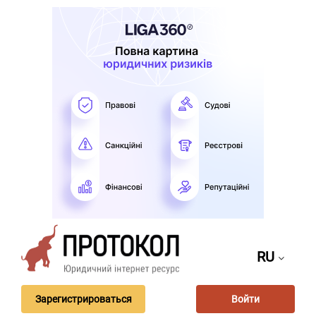
RU
Зарегистрироваться
Войти