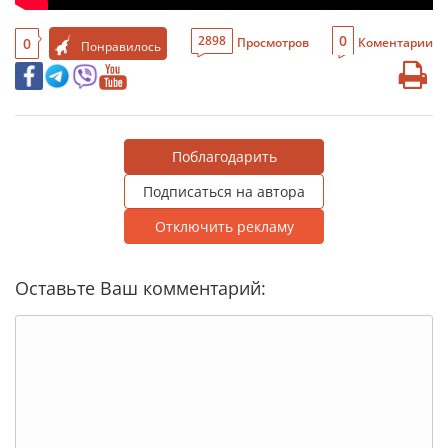
0
2898
0
Просмотров
Коментарии
Понравилось
Поблагодарить
Подписаться на автора
Отключить рекламу
Оставьте Ваш комментарий: