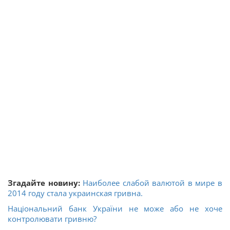
Згадайте новину:
Наиболее слабой валютой в мире в
2014 году стала украинская гривна.
Національний банк України не може або не хоче
контролювати гривню?