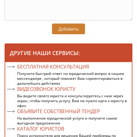
Добавить
ДРУГИЕ НАШИ СЕРВИСЫ:
БЕСПЛАТНАЯ КОНСУЛЬТАЦИЯ
Получите быстрый ответ на юридический вопрос в нашем
мессенджере , который поможет Вам сориентироваться в
дальнейших действиях
ВИДЕОЗВОНОК ЮРИСТУ
Вы видите своего юриста и консультируетесь с ним через
экран, чтобы получить услугу, Вам не нужно идти к юристу в
офис
ОБЪЯВИТЕ СОБСТВЕННЫЙ ТЕНДЕР
На выполнение юридической услуги и получите самое
выгодное предложение
КАТАЛОГ ЮРИСТОВ
Поиск исполнителя для решения Вашей проблемы по