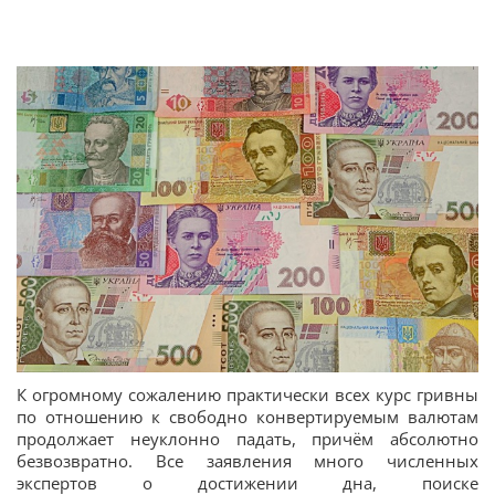
К огромному сожалению практически всех курс гривны
по отношению к свободно конвертируемым валютам
продолжает неуклонно падать, причём абсолютно
безвозвратно. Все заявления много численных
экспертов о достижении дна, поиске