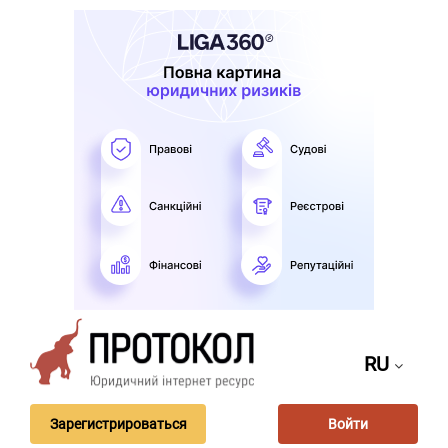
RU
Зарегистрироваться
Войти