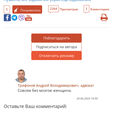
1
2264
1
Просмотров
Коментарии
Понравилось
Поблагодарить
Подписаться на автора
Отключить рекламу
Трифонов Андрей Володимирович, адвокат
Совсем без мозгов женщина.
20.06.2023 10:50
Оставьте Ваш комментарий: