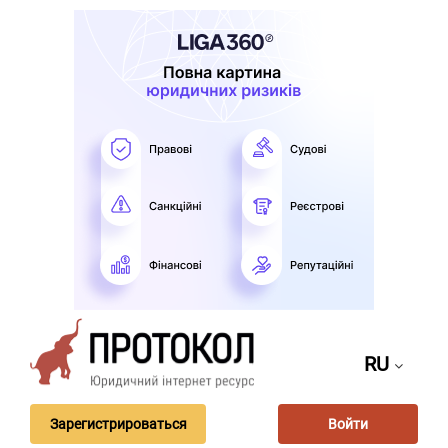
RU
Зарегистрироваться
Войти