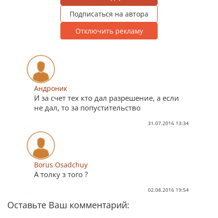
Подписаться на автора
Отключить рекламу
Андроник
И за счет тех кто дал разрешение, а если
не дал, то за попустительство
31.07.2016 13:34
Borus Osadchuy
А толку з того ?
02.08.2016 19:54
Оставьте Ваш комментарий: