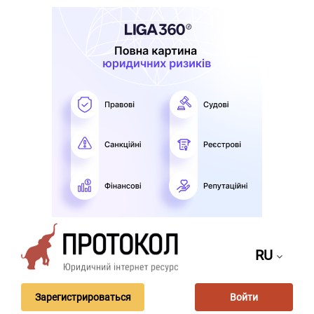
RU
Зарегистрироваться
Войти