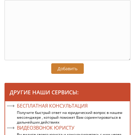
Добавить
ДРУГИЕ НАШИ СЕРВИСЫ:
БЕСПЛАТНАЯ КОНСУЛЬТАЦИЯ
Получите быстрый ответ на юридический вопрос в нашем
мессенджере , который поможет Вам сориентироваться в
дальнейших действиях
ВИДЕОЗВОНОК ЮРИСТУ
Вы видите своего юриста и консультируетесь с ним через