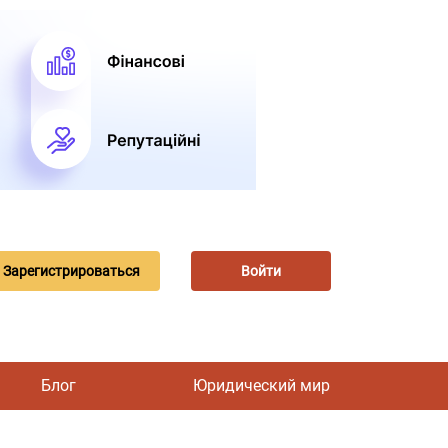
Зарегистрироваться
Войти
Блог
Юридический мир