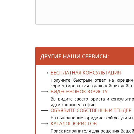
ДРУГИЕ НАШИ СЕРВИСЫ:
БЕСПЛАТНАЯ КОНСУЛЬТАЦИЯ
Получите быстрый ответ на юридич
сориентироваться в дальнейших дейст
ВИДЕОЗВОНОК ЮРИСТУ
Вы видите своего юриста и консультир
идти к юристу в офис
ОБЪЯВИТЕ СОБСТВЕННЫЙ ТЕНДЕР
На выполнение юридической услуги и 
КАТАЛОГ ЮРИСТОВ
Поиск исполнителя для решения Вашей