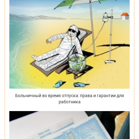
Больничный во время отпуска: права и гарантии для
работника