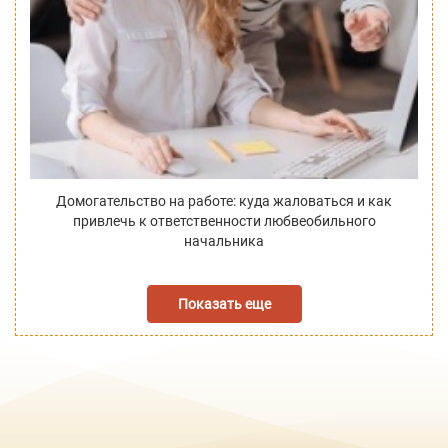
Домогательство на работе: куда жаловаться и как
привлечь к ответственности любвеобильного
начальника
Показать еще