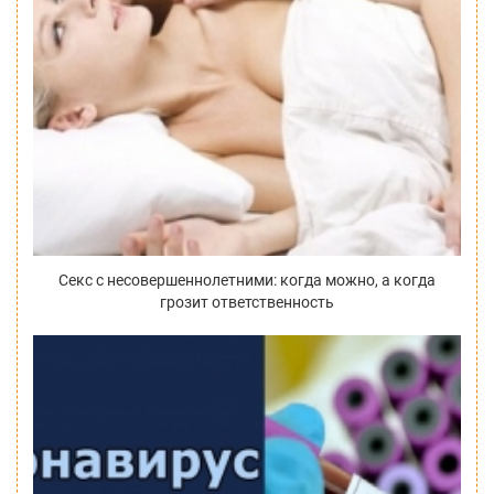
Секс с несовершеннолетними: когда можно, а когда
грозит ответственность