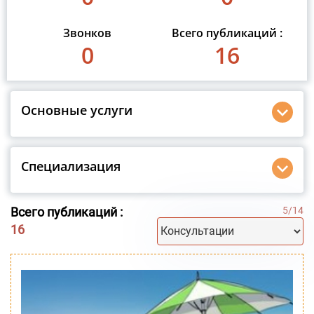
Звонков
Всего публикаций :
0
16
Основные услуги
Специализация
Всего публикаций :
5
/
14
16