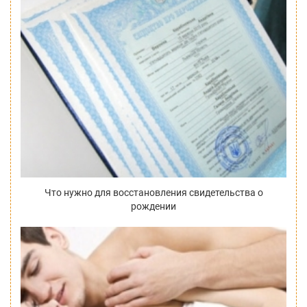
Что нужно для восстановления свидетельства о
рождении