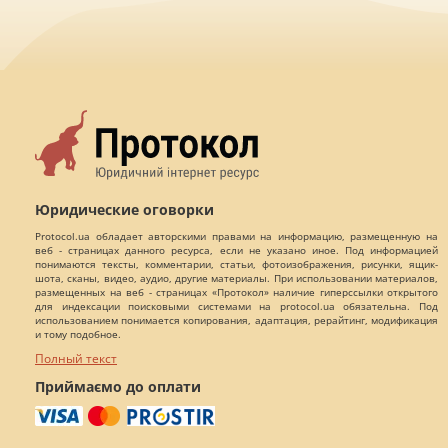
Юридические оговорки
Protocol.ua обладает авторскими правами на информацию, размещенную на
веб - страницах данного ресурса, если не указано иное. Под информацией
понимаются тексты, комментарии, статьи, фотоизображения, рисунки, ящик-
шота, сканы, видео, аудио, другие материалы. При использовании материалов,
размещенных на веб - страницах «Протокол» наличие гиперссылки открытого
для индексации поисковыми системами на protocol.ua обязательна. Под
использованием понимается копирования, адаптация, рерайтинг, модификация
и тому подобное.
Полный текст
Приймаємо до оплати