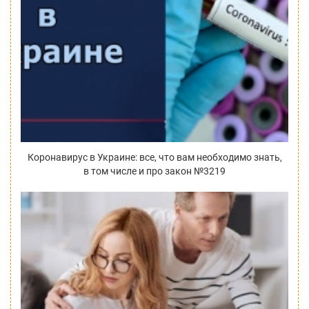
Коронавирус в Украине: все, что вам необходимо знать,
в том числе и про закон №3219