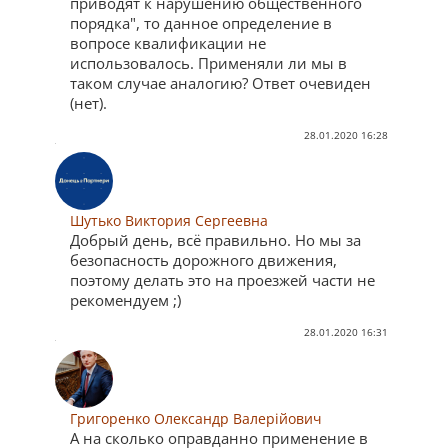
приводят к нарушению общественного
порядка", то данное определение в
вопросе квалификации не
использовалось. Применяли ли мы в
таком случае аналогию? Ответ очевиден
(нет).
28.01.2020 16:28
Шутько Виктория Сергеевна
Добрый день, всё правильно. Но мы за
безопасность дорожного движения,
поэтому делать это на проезжей части не
рекомендуем ;)
28.01.2020 16:31
Григоренко Олександр Валерійович
А на сколько оправданно применение в