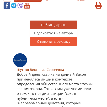
Поблагодарить
Подписаться на автора
Отключить рекламу
Шутько Виктория Сергеевна
Добрый день, ссылка на данный Закон
применялась лишь в контексте
определения общественного места с точки
зрения закона. Так как мы уже упоминали
о том, что нет диспозиции "секс в
публичном месте", а есть -
"неправомерные действия, которые