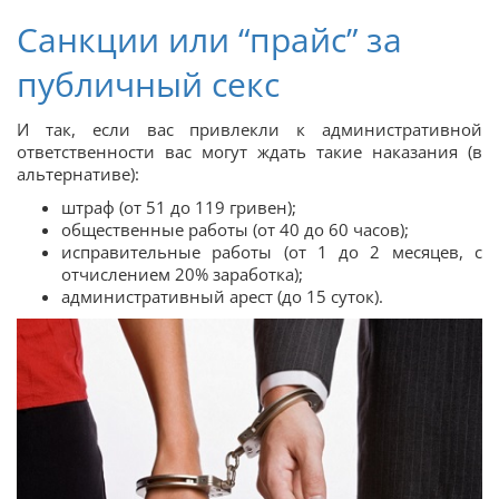
Санкции или “прайс” за
публичный секс
И так, если вас привлекли к административной
ответственности вас могут ждать такие наказания (в
альтернативе):
штраф (от 51 до 119 гривен);
общественные работы (от 40 до 60 часов);
исправительные работы (от 1 до 2 месяцев, с
отчислением 20% заработка);
административный арест (до 15 суток).