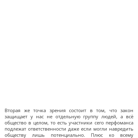
Вторая же точка зрения состоит в том, что закон
защищает у нас не отдельную группу людей, а всё
общество в целом, то есть участники сего перфоманса
подлежат ответственности даже если могли навредить
обществу лишь потенциально. Плюс ко всему