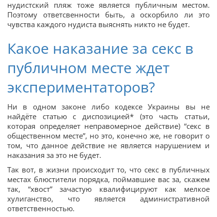
нудистский пляж тоже является публичным местом.
Поэтому ответсвенности быть, а оскорбило ли это
чувства каждого нудиста выяснять никто не будет.
Какое наказание за секс в
публичном месте ждет
экспериментаторов?
Ни в одном законе либо кодексе Украины вы не
найдёте статью с диспозицией* (это часть статьи,
которая определяет неправомерное действие) “секс в
общественном месте”, но это, конечно же, не говорит о
том, что данное действие не является нарушением и
наказания за это не будет.
Так вот, в жизни происходит то, что секс в публичных
местах блюстители порядка, поймавшие вас за, скажем
так, “хвост” зачастую квалифицируют как мелкое
хулиганство, что является административной
ответственностью.