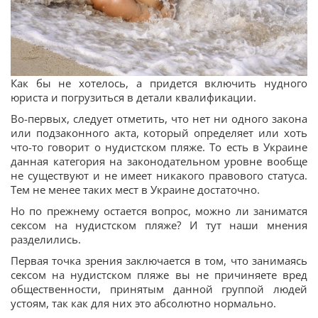
Как бы не хотелось, а придется включить нудного
юриста и погрузиться в детали квалификации.
Во-первых, следует отметить, что нет ни одного закона
или подзаконного акта, который определяет или хоть
что-то говорит о нудистском пляже. То есть в Украине
данная категория на законодательном уровне вообще
не существуют и не имеет никакого правового статуса.
Тем не менее таких мест в Украине достаточно.
Но по прежнему остается вопрос, можно ли заниматся
сексом на нудистском пляже? И тут наши мнения
разделились.
Первая точка зрения заключается в том, что занимаясь
сексом на нудистском пляже вы не причиняете вред
общественности, принятым данной группой людей
устоям, так как для них это абсолютно нормально.