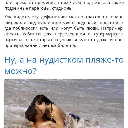
или время от времени, в том числе подъезды, а также
подземные переходы, стадионы.
Как видите, эту дефиницию можно трактовать очень
широко, и под публичное место подпадает просто все,
где поблизости есть или могут быть люди. Например,
лифты, кабинки для переодевания в супермаркете,
парки и в некоторых случаях возможно даже и ваш
припаркованный автомобиль т.д.
Ну, а на нудистком пляже-то
можно?