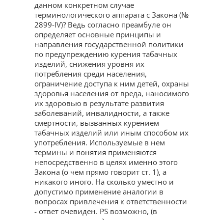
данном конкретном случае
терминологического аппарата с Закона (№
2899-IV)? Ведь согласно преамбуле он
определяет основные принципы и
направления государственной политики
по предупреждению курения табачных
изделий, снижения уровня их
потребления среди населения,
ограничение доступа к ним детей, охраны
здоровья населения от вреда, наносимого
их здоровью в результате развития
заболеваний, инвалидности, а также
смертности, вызванных курением
табачных изделий или иным способом их
употребления. Используемые в нем
термины и понятия применяются
непосредственно в целях именно этого
Закона (о чем прямо говорит ст. 1), а
никакого иного. На сколько уместно и
допустимо применение аналогии в
вопросах привлечения к ответственности
- ответ очевиден. PS возможно, (в