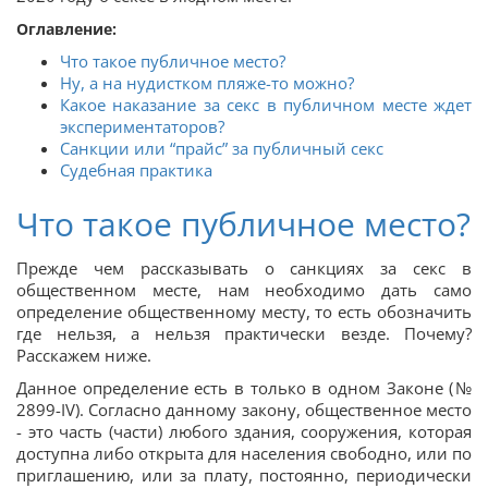
Оглавление:
Что такое публичное место?
Ну, а на нудистком пляже-то можно?
Какое наказание за секс в публичном месте ждет
экспериментаторов?
Санкции или “прайс” за публичный секс
Судебная практика
Что такое публичное место?
Прежде чем рассказывать о санкциях за секс в
общественном месте, нам необходимо дать само
определение общественному месту, то есть обозначить
где нельзя, а нельзя практически везде. Почему?
Расскажем ниже.
Данное определение есть в только в одном Законе (№
2899-IV). Согласно данному закону, общественное место
- это часть (части) любого здания, сооружения, которая
доступна либо открыта для населения свободно, или по
приглашению, или за плату, постоянно, периодически