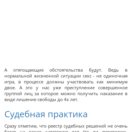
А отягощающие обстоятельства будут. Ведь в
нормальной жизненной ситуации секс - не одиночная
игра, в процессе должны участвовать как минимум
двое. А это у нас уже преступление совершенное
группой лиц за которое можно получить наказание в
виде лишение свободы до 4х лет.
Судебная практика
Сразу отметим, что реестр судебных решений не очень
богат на такую категорию дел (то ли перевелись