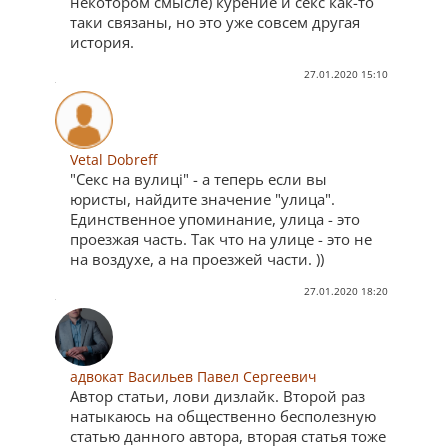
некотором смысле) курение и секс как-то
таки связаны, но это уже совсем другая
история.
27.01.2020 15:10
Vetal Dobreff
"Секс на вулиці" - а теперь если вы
юристы, найдите значение "улица".
Единственное упоминание, улица - это
проезжая часть. Так что на улице - это не
на воздухе, а на проезжей части. ))
27.01.2020 18:20
адвокат Васильев Павел Сергеевич
Автор статьи, лови дизлайк. Второй раз
натыкаюсь на общественно бесполезную
статью данного автора, вторая статья тоже