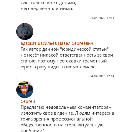
секс только уже с детьми,
несовершеннолетними.
04.04.2020 17:11
адвокат Васильев Павел Сергеевич
Так автор данной "юридической статьи"
не несёт никакой ответственность за свои
статью, поэтому нестоковки грамотный
юрист сразу видит в их материале!
04.04.2020 17:14
Сергей
Предлагаю недовольным комментаторам
изложить свое видение. Людям интересна
точка зрения профессиональной
общественности на столь актуальную
проблему )