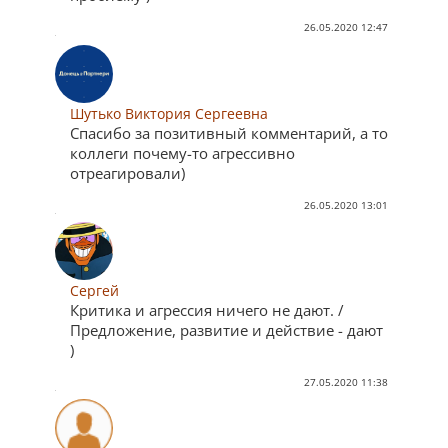
26.05.2020 12:47
Шутько Виктория Сергеевна
Спасибо за позитивный комментарий, а то
коллеги почему-то агрессивно
отреагировали)
26.05.2020 13:01
Сергей
Критика и агрессия ничего не дают. /
Предложение, развитие и действие - дают
)
27.05.2020 11:38