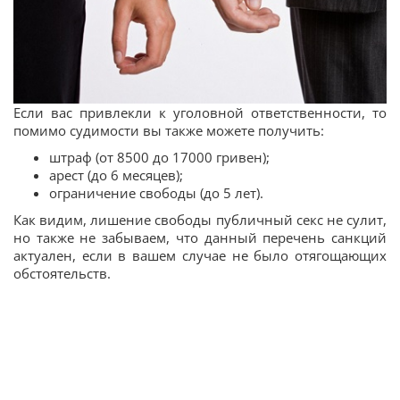
Если вас привлекли к уголовной ответственности, то
помимо судимости вы также можете получить:
штраф (от 8500 до 17000 гривен);
арест (до 6 месяцев);
ограничение свободы (до 5 лет).
Как видим, лишение свободы публичный секс не сулит,
но также не забываем, что данный перечень санкций
актуален, если в вашем случае не было отягощающих
обстоятельств.