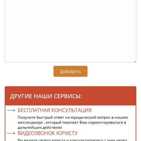
Добавить
ДРУГИЕ НАШИ СЕРВИСЫ:
БЕСПЛАТНАЯ КОНСУЛЬТАЦИЯ
Получите быстрый ответ на юридический вопрос в нашем
мессенджере , который поможет Вам сориентироваться в
дальнейших действиях
ВИДЕОЗВОНОК ЮРИСТУ
Вы видите своего юриста и консультируетесь с ним через