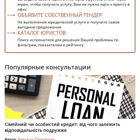
экран, чтобы получить услугу, Вам не нужно идти к юристу в
офис
ОБЪЯВИТЕ СОБСТВЕННЫЙ ТЕНДЕР
На выполнение юридической услуги и получите самое
выгодное предложение
КАТАЛОГ ЮРИСТОВ
Поиск исполнителя для решения Вашей проблемы по
фильтрам, показателям и рейтингу
Популярные консультации
Сімейний чи особистий кредит: від чого залежить
відповідальність подружжя
Автор:
Лента от Протокола