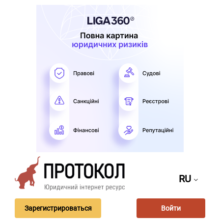
RU
Зарегистрироваться
Войти