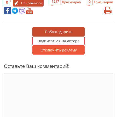
0
1557
0
Просмотров
Коментарии
Понравилось
Поблагодарить
Подписаться на автора
Отключить рекламу
Оставьте Ваш комментарий: