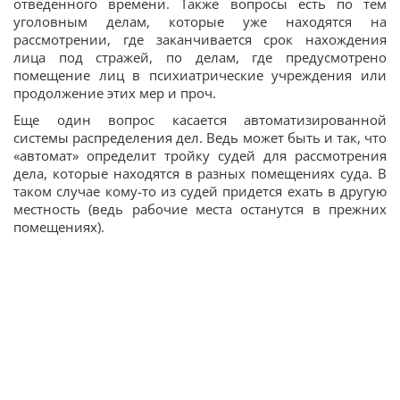
отведенного времени. Также вопросы есть по тем
уголовным делам, которые уже находятся на
рассмотрении, где заканчивается срок нахождения
лица под стражей, по делам, где предусмотрено
помещение лиц в психиатрические учреждения или
продолжение этих мер и проч.
Еще один вопрос касается автоматизированной
системы распределения дел. Ведь может быть и так, что
«автомат» определит тройку судей для рассмотрения
дела, которые находятся в разных помещениях суда. В
таком случае кому-то из судей придется ехать в другую
местность (ведь рабочие места останутся в прежних
помещениях).