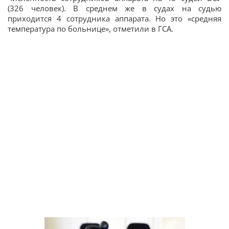
(326 человек). В среднем же в судах на судью
приходится 4 сотрудника аппарата. Но это «средняя
температура по больнице», отметили в ГСА.