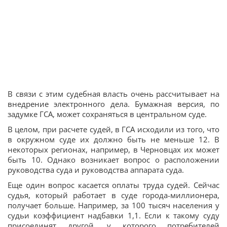
В связи с этим судебная власть очень рассчитывает на
внедрение электронного дела. Бумажная версия, по
задумке ГСА, может сохраняться в центральном суде.
В целом, при расчете судей, в ГСА исходили из того, что
в окружном суде их должно быть не меньше 12. В
некоторых регионах, например, в Черновцах их может
быть 10. Однако возникает вопрос о расположении
руководства суда и руководства аппарата суда.
Еще один вопрос касается оплаты труда судей. Сейчас
судья, который работает в суде города-миллионера,
получает больше. Например, за 100 тысяч населения у
судьи коэффициент надбавки 1,1. Если к такому суду
присоединят другой, у которого потребителей