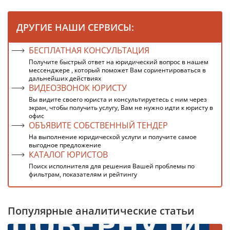
ДРУГИЕ НАШИ СЕРВИСЫ:
БЕСПЛАТНАЯ КОНСУЛЬТАЦИЯ
Получите быстрый ответ на юридический вопрос в нашем
мессенджере , который поможет Вам сориентироваться в
дальнейших действиях
ВИДЕОЗВОНОК ЮРИСТУ
Вы видите своего юриста и консультируетесь с ним через
экран, чтобы получить услугу, Вам не нужно идти к юристу в
офис
ОБЪЯВИТЕ СОБСТВЕННЫЙ ТЕНДЕР
На выполнение юридической услуги и получите самое
выгодное предложение
КАТАЛОГ ЮРИСТОВ
Поиск исполнителя для решения Вашей проблемы по
фильтрам, показателям и рейтингу
Популярные аналитические статьи