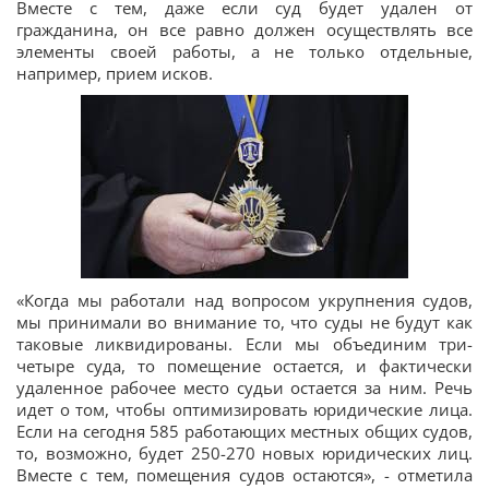
Вместе с тем, даже если суд будет удален от
гражданина, он все равно должен осуществлять все
элементы своей работы, а не только отдельные,
например, прием исков.
«Когда мы работали над вопросом укрупнения судов,
мы принимали во внимание то, что суды не будут как
таковые ликвидированы. Если мы объединим три-
четыре суда, то помещение остается, и фактически
удаленное рабочее место судьи остается за ним. Речь
идет о том, чтобы оптимизировать юридические лица.
Если на сегодня 585 работающих местных общих судов,
то, возможно, будет 250-270 новых юридических лиц.
Вместе с тем, помещения судов остаются», - отметила