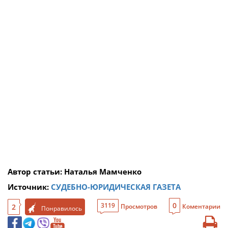
Автор cтатьи: Наталья Мамченко
Источник:
СУДЕБНО-ЮРИДИЧЕСКАЯ ГАЗЕТА
0
3119
2
Просмотров
Коментарии
Понравилось