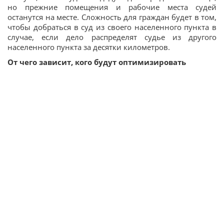
но прежние помещения и рабочие места судей
останутся на месте. Сложность для граждан будет в том,
чтобы добраться в суд из своего населенного пункта в
случае, если дело распределят судье из другого
населенного пункта за десятки километров.
От чего зависит, кого будут оптимизировать