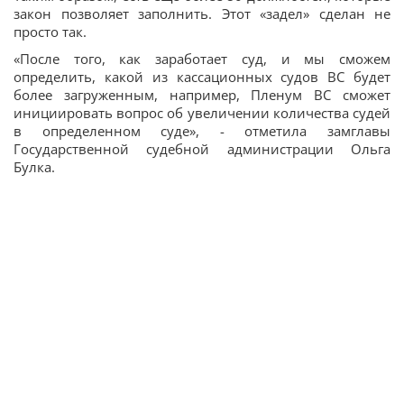
закон позволяет заполнить. Этот «задел» сделан не
просто так.
«После того, как заработает суд, и мы сможем
определить, какой из кассационных судов ВС будет
более загруженным, например, Пленум ВС сможет
инициировать вопрос об увеличении количества судей
в определенном суде», - отметила замглавы
Государственной судебной администрации Ольга
Булка.