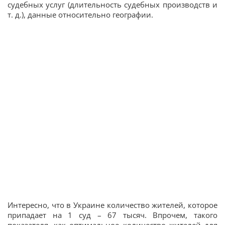
судебных услуг (длительность судебных производств и
т. д.), данные относительно географии.
Интересно, что в Украине количество жителей, которое
припадает на 1 суд – 67 тысяч. Впрочем, такого