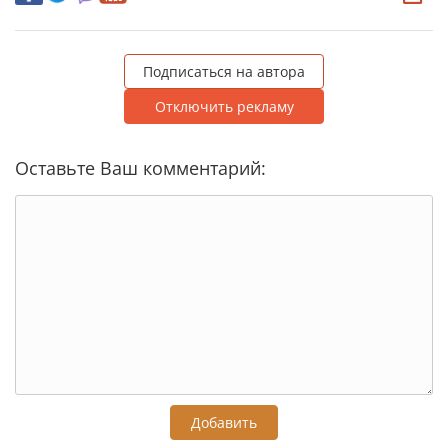
Подписаться на автора
Отключить рекламу
Оставьте Ваш комментарий:
Добавить