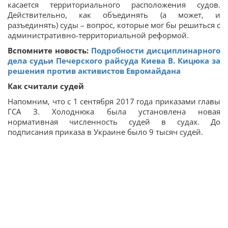
касается территориального расположения судов.
Действительно, как объединять (а может, и
разъединять) суды – вопрос, которые мог бы решиться с
административно-территориальной реформой.
Вспомните новость:
Подробности дисциплинарного
дела судьи Печерского райсуда Киева В. Кицюка за
решения против активистов Евромайдана
Как считали судей
Напомним, что с 1 сентября 2017 года приказами главы
ГСА З. Холоднюка была установлена новая
нормативная численность судей в судах. До
подписания приказа в Украине было 9 тысяч судей.