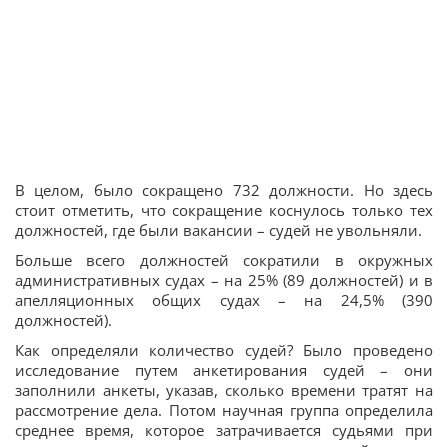
В целом, было сокращено 732 должности. Но здесь
стоит отметить, что сокращение коснулось только тех
должностей, где были вакансии – судей не увольняли.
Больше всего должностей сократили в окружных
административных судах – на 25% (89 должностей) и в
апелляционных общих судах – на 24,5% (390
должностей).
Как определяли количество судей? Было проведено
исследование путем анкетирования судей – они
заполнили анкеты, указав, сколько времени тратят на
рассмотрение дела. Потом научная группа определила
среднее время, которое затрачивается судьями при