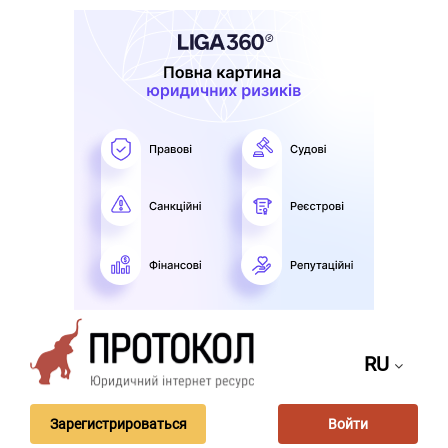
RU
Зарегистрироваться
Войти