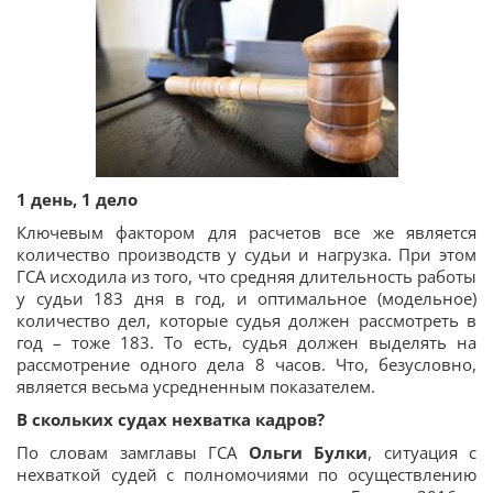
1 день, 1 дело
Ключевым фактором для расчетов все же является
количество производств у судьи и нагрузка. При этом
ГСА исходила из того, что средняя длительность работы
у судьи 183 дня в год, и оптимальное (модельное)
количество дел, которые судья должен рассмотреть в
год – тоже 183. То есть, судья должен выделять на
рассмотрение одного дела 8 часов. Что, безусловно,
является весьма усредненным показателем.
В скольких судах нехватка кадров?
По словам замглавы ГСА
Ольги Булки
, ситуация с
нехваткой судей с полномочиями по осуществлению