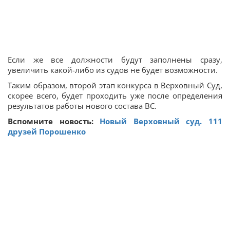
Если же все должности будут заполнены сразу,
увеличить какой-либо из судов не будет возможности.
Таким образом, второй этап конкурса в Верховный Суд,
скорее всего, будет проходить уже после определения
результатов работы нового состава ВС.
Вспомните новость:
Новый Верховный суд. 111
друзей Порошенко