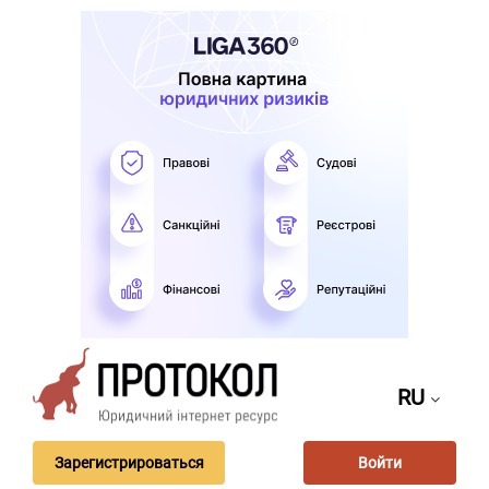
RU
Зарегистрироваться
Войти