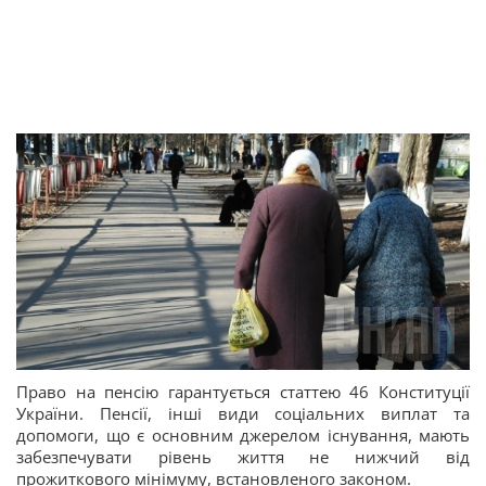
Право на пенсію гарантується статтею 46 Конституції
України. Пенсії, інші види соціальних виплат та
допомоги, що є основним джерелом існування, мають
забезпечувати рівень життя не нижчий від
прожиткового мінімуму, встановленого законом.