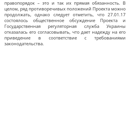
правопорядок – это и так их прямая обязанность. В
целом, ряд противоречивых положений Проекта можно
продолжать, однако следует отметить, что 27.01.17
состоялось общественное обсуждение Проекта и
Государственная регуляторная служба Украины
отказалась его согласовывать, что дает надежду на его
приведение в соответствие с требованиями
законодательства.