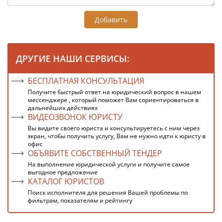
Добавить
ДРУГИЕ НАШИ СЕРВИСЫ:
БЕСПЛАТНАЯ КОНСУЛЬТАЦИЯ
Получите быстрый ответ на юридический вопрос в нашем
мессенджере , который поможет Вам сориентироваться в
дальнейших действиях
ВИДЕОЗВОНОК ЮРИСТУ
Вы видите своего юриста и консультируетесь с ним через
экран, чтобы получить услугу, Вам не нужно идти к юристу в
офис
ОБЪЯВИТЕ СОБСТВЕННЫЙ ТЕНДЕР
На выполнение юридической услуги и получите самое
выгодное предложение
КАТАЛОГ ЮРИСТОВ
Поиск исполнителя для решения Вашей проблемы по
фильтрам, показателям и рейтингу