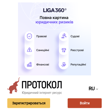
RU
Зарегистрироваться
Войти