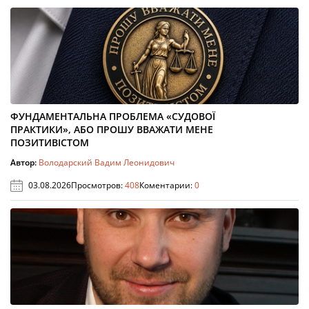
ФУНДАМЕНТАЛЬНА ПРОБЛЕМА «СУДОВОЇ
ПРАКТИКИ», АБО ПРОШУ ВВАЖАТИ МЕНЕ
ПОЗИТИВІСТОМ
Автор:
Володарский Вадим Леонидович
03.08.2026
Просмотров:
408
Коментарии:
0