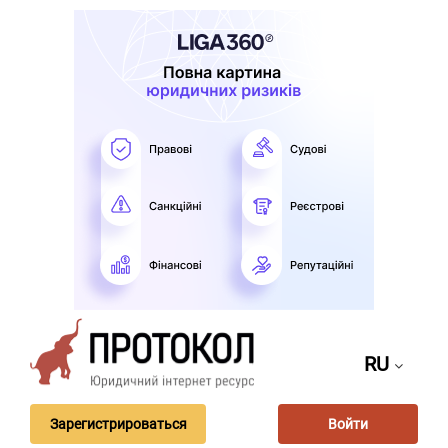
RU
Зарегистрироваться
Войти