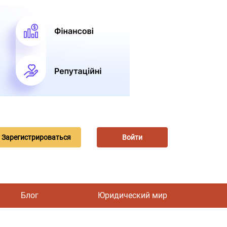
Зарегистрироваться
Войти
Блог
Юридический мир