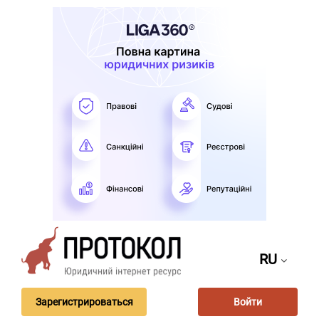
RU
Зарегистрироваться
Войти