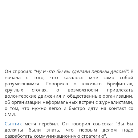
Он спросил:
"Ну и что бы вы сделали первым делом?"
. Я
начала с того, что казалось мне само собой
разумеющимся. Говорила о каких-то брифингах,
круглых столах, о возможности привлекать
волонтерские движения и общественные организации,
об организации неформальных встреч с журналистами,
о том, что нужно легко и быстро идти на контакт со
СМИ.
Сытник
меня перебил. Он говорил свысока: "Вы бы
должны были знать, что первым делом надо
разработать коммуникационную стратегию".