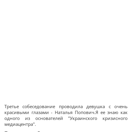
Третье собеседование проводила девушка с очень
красивыми глазами - Наталья Попович.Я ее знаю как
одного из основателей "Украинского кризисного
медиацентра".