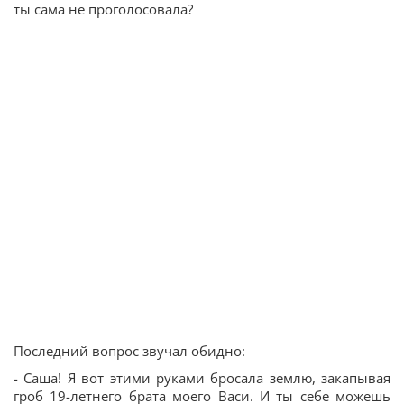
ты сама не проголосовала?
Последний вопрос звучал обидно:
- Саша! Я вот этими руками бросала землю, закапывая
гроб 19-летнего брата моего Васи. И ты себе можешь