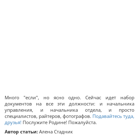
Много "если", но ясно одно. Сейчас идет набор
документов на все эти должности: и начальника
управления, и начальника отдела, и просто
специалистов, райтеров, фотографов.
Подавайтесь туда,
друзья!
Послужите Родине! Пожалуйста.
Автор статьи:
Алена Стадник