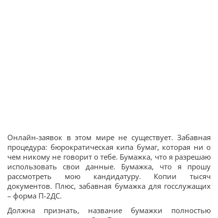
Онлайн-заявок в этом мире не существует. Забавная
процедура: бюрократическая кипа бумаг, которая ни о
чем никому не говорит о тебе. Бумажка, что я разрешаю
использовать свои данные. Бумажка, что я прошу
рассмотреть мою кандидатуру. Копии тысяч
документов. Плюс, забавная бумажка для госслужащих
– форма П-2ДС.
Должна признать, название бумажки полностью