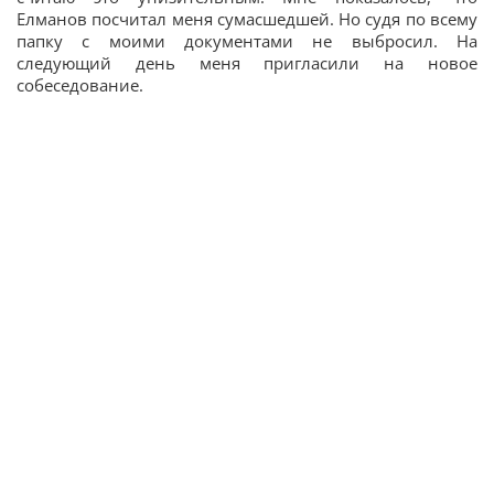
Елманов посчитал меня сумасшедшей. Но судя по всему
папку с моими документами не выбросил. На
следующий день меня пригласили на новое
собеседование.