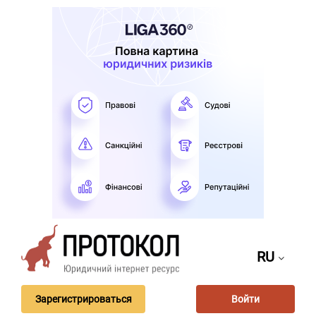
RU
Зарегистрироваться
Войти