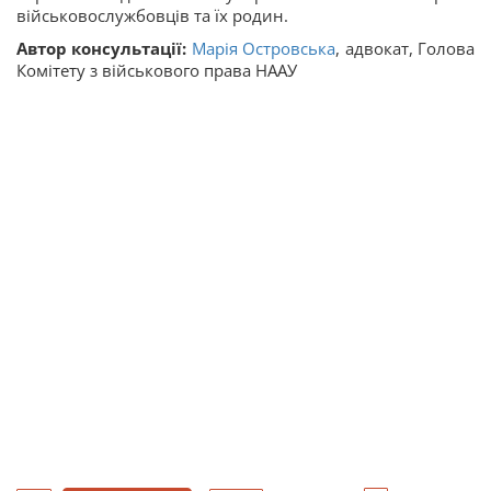
військовослужбовців та їх родин.
Автор консультації:
Марія Островська
, адвокат, Голова
Комітету з військового права НААУ