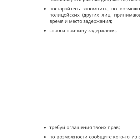
постарайтесь запомнить, по возможн
полицейских (других лиц, принимаю
время и место задержания;
спроси причину задержания;
требуй оглашения твоих прав;
по возможности сообщите кого-то из 