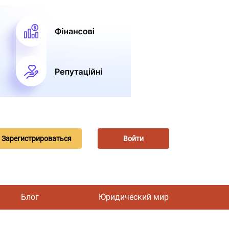
Зарегистрироваться
Войти
Блог
Юридический мир