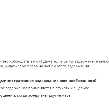
– это соблюдать закон! Даже если были задержаны незако
защищать свои права на любом этапе задержания.
административное задержание военнообязанного?
ое задержание применяется в случаях и с целью:
ушений, когда исчерпаны другие меры;