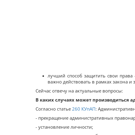
лучший способ защитить свои права 
важно действовать в рамках закона и 
Сейчас отвечу на актуальные вопросы:
В каких случаях может производиться 
Согласно статье
260
КУпАП
: Административн
- прекращение административных правонар
- установление личности;