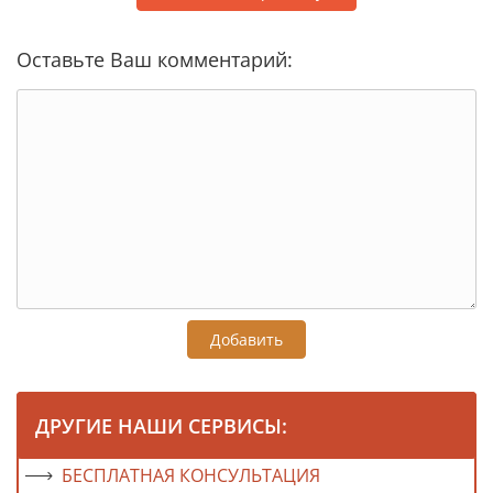
Оставьте Ваш комментарий:
Добавить
ДРУГИЕ НАШИ СЕРВИСЫ:
БЕСПЛАТНАЯ КОНСУЛЬТАЦИЯ