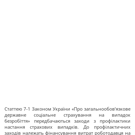
Статтею 7-1 Законом України «Про загальнообов’язкове
державне соціальне страхування на випадок
безробіття» передбачаються заходи з профілактики
настання страхових випадків. До профілактичних
заходів належать фінансування витрат роботодавця на