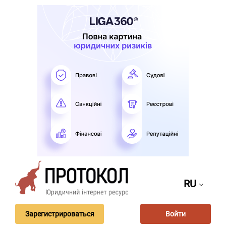
RU
Зарегистрироваться
Войти