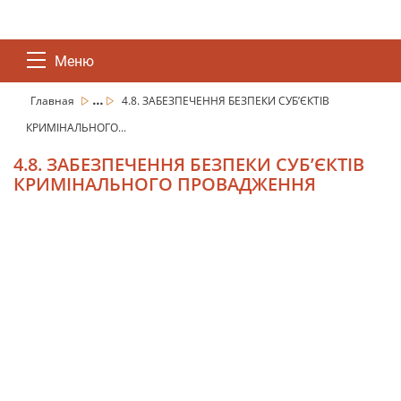
Меню
...
Главная
4.8. ЗАБЕЗПЕЧЕННЯ БЕЗПЕКИ СУБ’ЄКТІВ
КРИМІНАЛЬНОГО...
4.8. ЗАБЕЗПЕЧЕННЯ БЕЗПЕКИ СУБ’ЄКТІВ
КРИМІНАЛЬНОГО ПРОВАДЖЕННЯ