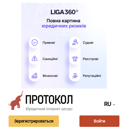
RU
Зарегистрироваться
Войти