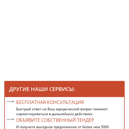
ДРУГИЕ НАШИ СЕРВИСЫ:
БЕСПЛАТНАЯ КОНСУЛЬТАЦИЯ
Быстрый ответ на Ваш юридический вопрос поможет
сориентироваться в дальнейших действиях
ОБЪЯВИТЕ СОБСТВЕННЫЙ ТЕНДЕР
И получите выгодное предложение от более чем 5000