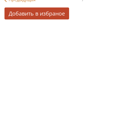
Добавить в избраное