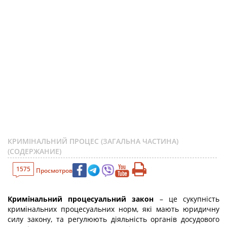
КРИМІНАЛЬНИЙ ПРОЦЕС (ЗАГАЛЬНА ЧАСТИНА)
(СОДЕРЖАНИЕ)
1575
Просмотров
Кримінальний процесуальний закон
– це сукупність
кримінальних процесуальних норм, які мають юридичну
силу закону, та регулюють діяльність органів досудового