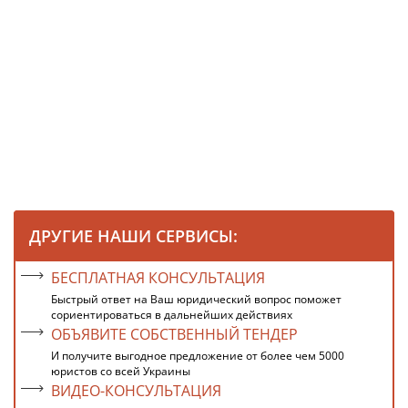
ДРУГИЕ НАШИ СЕРВИСЫ:
БЕСПЛАТНАЯ КОНСУЛЬТАЦИЯ
Быстрый ответ на Ваш юридический вопрос поможет
сориентироваться в дальнейших действиях
ОБЪЯВИТЕ СОБСТВЕННЫЙ ТЕНДЕР
И получите выгодное предложение от более чем 5000
юристов со всей Украины
ВИДЕО-КОНСУЛЬТАЦИЯ