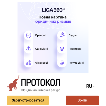
RU
Зарегистрироваться
Войти