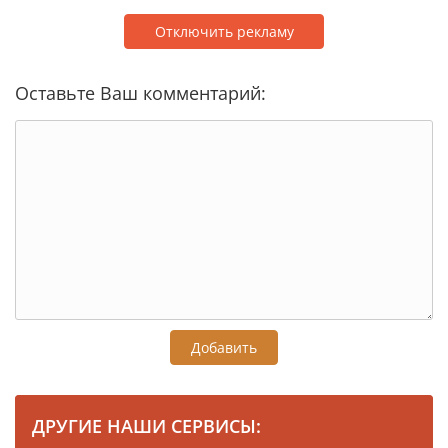
Отключить рекламу
Оставьте Ваш комментарий:
Добавить
ДРУГИЕ НАШИ СЕРВИСЫ: