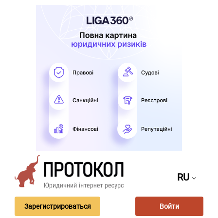
RU
Зарегистрироваться
Войти