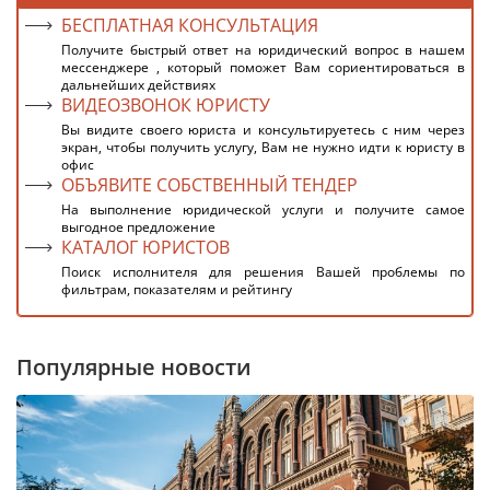
БЕСПЛАТНАЯ КОНСУЛЬТАЦИЯ
Получите быстрый ответ на юридический вопрос в нашем
мессенджере , который поможет Вам сориентироваться в
дальнейших действиях
ВИДЕОЗВОНОК ЮРИСТУ
Вы видите своего юриста и консультируетесь с ним через
экран, чтобы получить услугу, Вам не нужно идти к юристу в
офис
ОБЪЯВИТЕ СОБСТВЕННЫЙ ТЕНДЕР
На выполнение юридической услуги и получите самое
выгодное предложение
КАТАЛОГ ЮРИСТОВ
Поиск исполнителя для решения Вашей проблемы по
фильтрам, показателям и рейтингу
Популярные новости