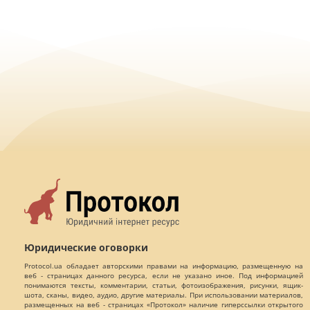
Юридические оговорки
Protocol.ua обладает авторскими правами на информацию, размещенную на
веб - страницах данного ресурса, если не указано иное. Под информацией
понимаются тексты, комментарии, статьи, фотоизображения, рисунки, ящик-
шота, сканы, видео, аудио, другие материалы. При использовании материалов,
размещенных на веб - страницах «Протокол» наличие гиперссылки открытого