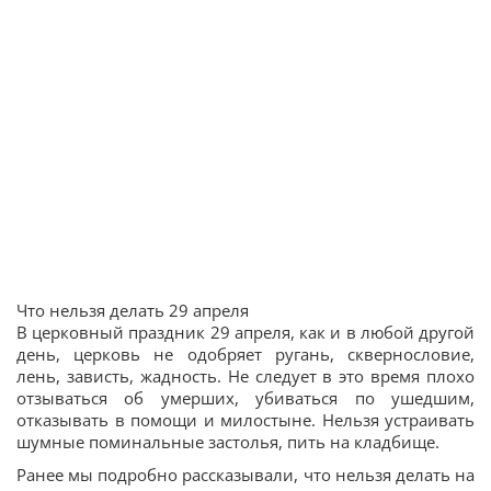
Что нельзя делать 29 апреля
В церковный праздник 29 апреля, как и в любой другой
день, церковь не одобряет ругань, сквернословие,
лень, зависть, жадность. Не следует в это время плохо
отзываться об умерших, убиваться по ушедшим,
отказывать в помощи и милостыне. Нельзя устраивать
шумные поминальные застолья, пить на кладбище.
Ранее мы подробно рассказывали, что нельзя делать на