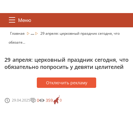
Меню
...
Главная
29 апреля: церковный праздник сегодня, что
обязате...
29 апреля: церковный праздник сегодня, что
обязательно попросить у девяти целителей
Отключить рекламу
0
359
29.04.2025
0