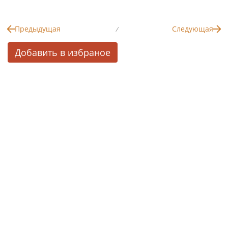
Предыдущая
Следующая
/
Добавить в избраное