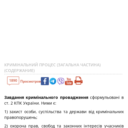
КРИМІНАЛЬНИЙ ПРОЦЕС (ЗАГАЛЬНА ЧАСТИНА)
(СОДЕРЖАНИЕ)
1890
Просмотров
Завдання кримінального провадження
сформульовані в
ст. 2 КПК України. Ними є:
1) захист особи, суспільства та держави від кримінальних
правопорушень;
2) охорона прав, свобод та законних інтересів учасників