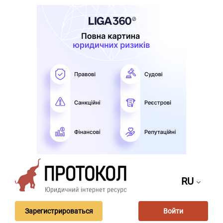
RU
Зарегистрироваться
Войти