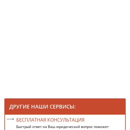
ДРУГИЕ НАШИ СЕРВИСЫ:
БЕСПЛАТНАЯ КОНСУЛЬТАЦИЯ
Быстрый ответ на Ваш юридический вопрос поможет