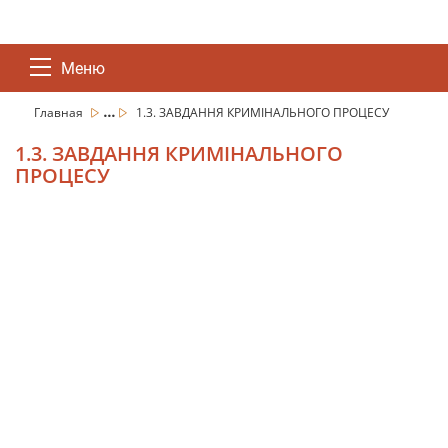
Меню
...
Главная
1.3. ЗАВДАННЯ КРИМІНАЛЬНОГО ПРОЦЕСУ
1.3. ЗАВДАННЯ КРИМІНАЛЬНОГО
ПРОЦЕСУ