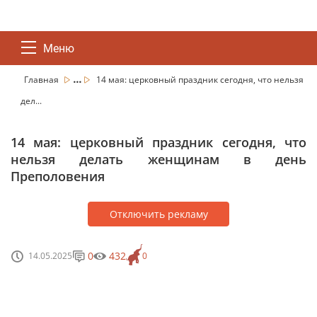
Меню
...
Главная
14 мая: церковный праздник сегодня, что нельзя
дел...
14 мая: церковный праздник сегодня, что
нельзя делать женщинам в день
Преполовения
Отключить рекламу
0
432
14.05.2025
0