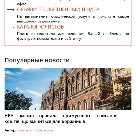
офис
ОБЪЯВИТЕ СОБСТВЕННЫЙ ТЕНДЕР
На выполнение юридической услуги и получите самое
выгодное предложение
КАТАЛОГ ЮРИСТОВ
Поиск исполнителя для решения Вашей проблемы по
фильтрам, показателям и рейтингу
Популярные новости
НБУ змінив правила примусового списання
коштів: що зміниться для боржників
Автор:
Лента от Протокола