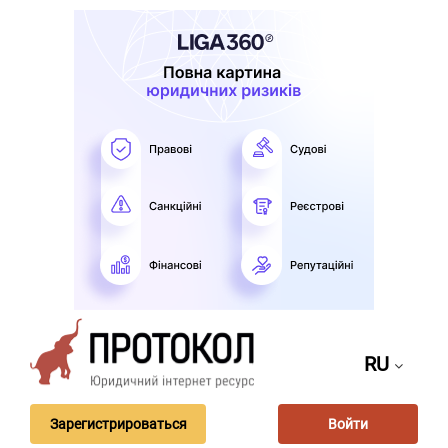
RU
Зарегистрироваться
Войти