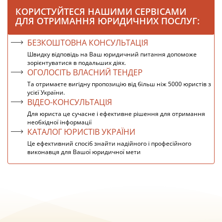
КОРИСТУЙТЕСЯ НАШИМИ СЕРВІСАМИ
ДЛЯ ОТРИМАННЯ ЮРИДИЧНИХ ПОСЛУГ:
БЕЗКОШТОВНА КОНСУЛЬТАЦІЯ
Швидку відповідь на Ваш юридичний питання допоможе
зорієнтуватися в подальших діях.
ОГОЛОСІТЬ ВЛАСНИЙ ТЕНДЕР
Та отримаєте вигідну пропозицію від більш ніж 5000 юристів з
усієї України.
ВІДЕО-КОНСУЛЬТАЦІЯ
Для юриста це сучасне і ефективне рішення для отримання
необхідної інформації
КАТАЛОГ ЮРИСТІВ УКРАЇНИ
Це ефективний спосіб знайти надійного і професійного
виконавця для Вашої юридичної мети