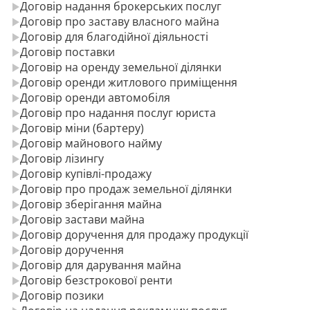
Договір надання брокерських послуг
Договір про заставу власного майна
Договір для благодійної діяльності
Договір поставки
Договір на оренду земельної ділянки
Договір оренди житлового приміщення
Договір оренди автомобіля
Договір про надання послуг юриста
Договір міни (бартеру)
Договір майнового найму
Договір лізингу
Договір купівлі-продажу
Договір про продаж земельної ділянки
Договір зберігання майна
Договір застави майна
Договір доручення для продажу продукції
Договір доручення
Договір для дарування майна
Договір безстрокової ренти
Договір позики