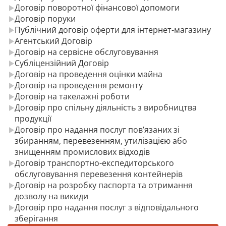
Договір поворотної фінансової допомоги
Договір поруки
Публічний договір оферти для інтернет-магазину
Агентський Договір
Договір на сервісне обслуговування
Субліцензійний Договір
Договір на проведення оцінки майна
Договір на проведення ремонту
Договір на такелажні роботи
Договір про спільну діяльність з виробництва
продукції
Договір про надання послуг пов’язаних зі
збиранням, перевезенням, утилізацією або
знищенням промислових відходів
Договір транспортно-експедиторського
обслуговування перевезення контейнерів
Договір на розробку паспорта та отримання
дозволу на викиди
Договір про надання послуг з відповідального
зберігання