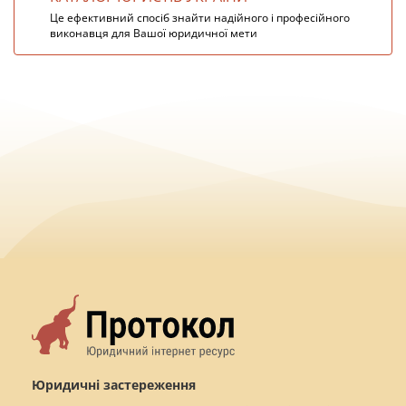
Це ефективний спосіб знайти надійного і професійного
виконавця для Вашої юридичної мети
Юридичні застереження