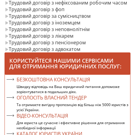
Трудовий договір з нефіксованим робочим часом
Трудовий договір з фоп
Трудовий договір за сумісництвом
Трудовий договір з іноземцем
Трудовий договір з неповнолітнім
Трудовий договір з лікарем
Трудовий договір з пенсіонером
Трудовий договір з адвокатом
КОРИСТУЙТЕСЯ НАШИМИ СЕРВІСАМИ
ДЛЯ ОТРИМАННЯ ЮРИДИЧНИХ ПОСЛУГ:
БЕЗКОШТОВНА КОНСУЛЬТАЦІЯ
Швидку відповідь на Ваш юридичний питання допоможе
зорієнтуватися в подальших діях.
ОГОЛОСІТЬ ВЛАСНИЙ ТЕНДЕР
Та отримаєте вигідну пропозицію від більш ніж 5000 юристів з
усієї України.
ВІДЕО-КОНСУЛЬТАЦІЯ
Для юриста це сучасне і ефективне рішення для отримання
необхідної інформації
КАТАЛОГ ЮРИСТІВ УКРАЇНИ