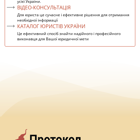
усієї України.
ВІДЕО-КОНСУЛЬТАЦІЯ
Для юриста це сучасне і ефективне рішення для отримання
необхідної інформації
КАТАЛОГ ЮРИСТІВ УКРАЇНИ
Це ефективний спосіб знайти надійного і професійного
виконавця для Вашої юридичної мети