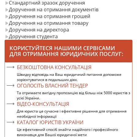
Стандартний зразок доручення
Доручення на отримання документів
Доручення на отримання грошей
Доручення на отримання товару
Доручення на директора
Доручення студента
КОРИСТУЙТЕСЯ НАШИМИ СЕРВІСАМИ
ДЛЯ ОТРИМАННЯ ЮРИДИЧНИХ ПОСЛУГ:
БЕЗКОШТОВНА КОНСУЛЬТАЦІЯ
Швидку відповідь на Ваш юридичний питання допоможе
зорієнтуватися в подальших діях.
ОГОЛОСІТЬ ВЛАСНИЙ ТЕНДЕР
Та отримаєте вигідну пропозицію від більш ніж 5000 юристів з
усієї України.
ВІДЕО-КОНСУЛЬТАЦІЯ
Для юриста це сучасне і ефективне рішення для отримання
необхідної інформації
КАТАЛОГ ЮРИСТІВ УКРАЇНИ
Це ефективний спосіб знайти надійного і професійного
виконавця для Вашої юридичної мети