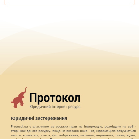
Юридичні застереження
Protocol.ua є власником авторських прав на інформацію, розміщену на веб -
сторінках даного ресурсу, якщо не вказано інше. Під інформацією розуміються
тексти, коментарі, статті, фотозображення, малюнки, ящик-шота, скани, відео,