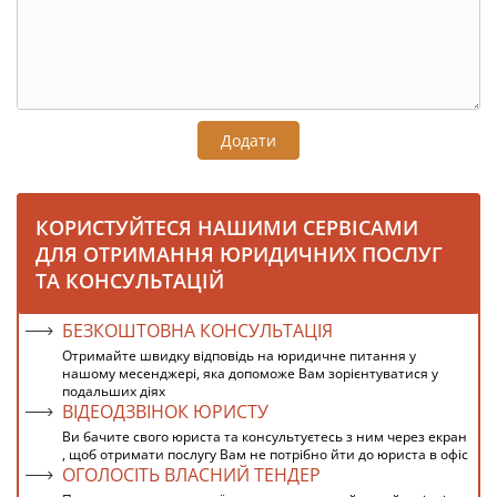
Додати
КОРИСТУЙТЕСЯ НАШИМИ СЕРВІСАМИ
ДЛЯ ОТРИМАННЯ ЮРИДИЧНИХ ПОСЛУГ
ТА КОНСУЛЬТАЦІЙ
БЕЗКОШТОВНА КОНСУЛЬТАЦІЯ
Отримайте швидку відповідь на юридичне питання у
нашому месенджері, яка допоможе Вам зорієнтуватися у
подальших діях
ВІДЕОДЗВІНОК ЮРИСТУ
Ви бачите свого юриста та консультуєтесь з ним через екран
, щоб отримати послугу Вам не потрібно йти до юриста в офіс
ОГОЛОСІТЬ ВЛАСНИЙ ТЕНДЕР