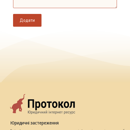
Додати
Юридичні застереження