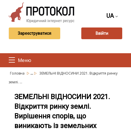
UA
Зареєструватися
Ввійти
Меню
...
Головна
ЗЕМЕЛЬНІ ВІДНОСИНИ 2021. Відкриття ринку
землі. ...
ЗЕМЕЛЬНІ ВІДНОСИНИ 2021.
Відкриття ринку землі.
Вирішення спорів, що
виникають із земельних