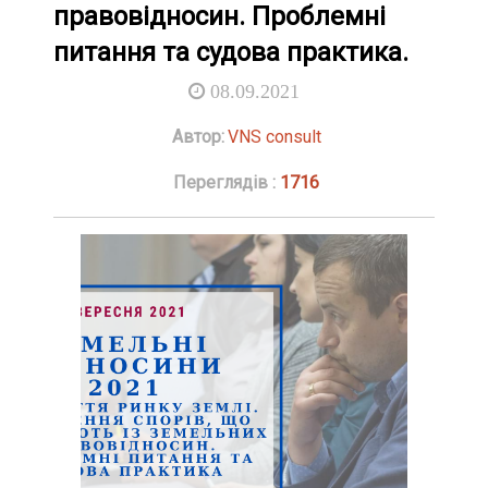
правовідносин. Проблемні
питання та судова практика.
08.09.2021
Автор:
VNS consult
Переглядів :
1716