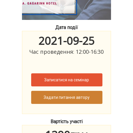
Дата події
2021-09-25
Час проведення: 12:00-16:30
Записатися на семінар
Задати питання автору
Вартість участі