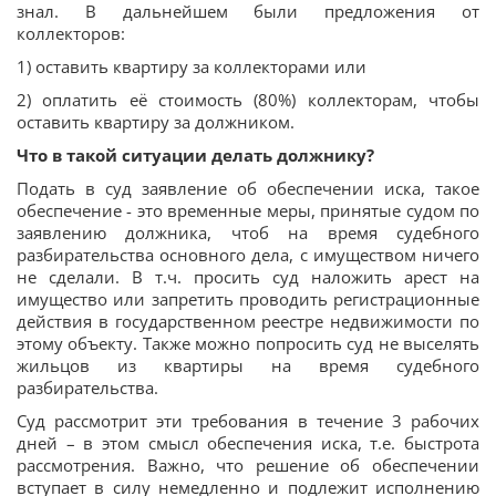
знал. В дальнейшем были предложения от
коллекторов:
1) оставить квартиру за коллекторами или
2) оплатить её стоимость (80%) коллекторам, чтобы
оставить квартиру за должником.
Что в такой ситуации делать должнику?
Подать в суд заявление об обеспечении иска, такое
обеспечение - это временные меры, принятые судом по
заявлению должника, чтоб на время судебного
разбирательства основного дела, с имуществом ничего
не сделали. В т.ч. просить суд наложить арест на
имущество или запретить проводить регистрационные
действия в государственном реестре недвижимости по
этому объекту. Также можно попросить суд не выселять
жильцов из квартиры на время судебного
разбирательства.
Суд рассмотрит эти требования в течение 3 рабочих
дней – в этом смысл обеспечения иска, т.е. быстрота
рассмотрения. Важно, что решение об обеспечении
вступает в силу немедленно и подлежит исполнению