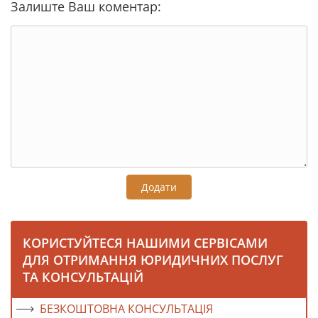
Залиште Ваш коментар:
Додати
КОРИСТУЙТЕСЯ НАШИМИ СЕРВІСАМИ
ДЛЯ ОТРИМАННЯ ЮРИДИЧНИХ ПОСЛУГ
ТА КОНСУЛЬТАЦІЙ
БЕЗКОШТОВНА КОНСУЛЬТАЦІЯ