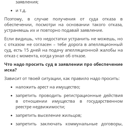
заявления;
и т.д.
Поэтому, в случае получения от суда отказа в
обеспечении, посмотри на основании такого отказа,
устраняешь их и повторно подавай заявление.
Если видишь, что недостатки устранить не можешь, но
с отказом не согласен – тебе дорога в апелляционный
суд, есть 15 дней на подачу апелляционной жалобы на
отказ с момента, когда узнал об отказе.
Что надо просить суд в заявлении про обеспечение
иска?
Зависит от твоей ситуации, как правило надо просить:
наложить арест на имущество;
запретить проводить регистрационные действия
в отношении имущества в государственном
реестре недвижимости;
запретить выселение жильцов;
запретить заключать коммунальные договоры,