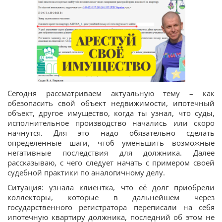
Сегодня рассматриваем актуальную тему – как
обезопасить свой объект недвижимости, ипотечный
объект, другое имущество, когда ты узнал, что суды,
исполнительное производство начались или скоро
начнутся. Для это надо обязательно сделать
определенные шаги, чтоб уменьшить возможные
негативные последствия для должника. Далее
рассказываю, с чего следует начать с примером своей
судебной практики по аналогичному делу.
Ситуация: узнала клиентка, что её долг приобрели
коллекторы, которые в дальнейшем через
государственного регистратора переписали на себя
ипотечную квартиру должника, последний об этом не