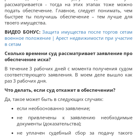
рассматривается - тогда на этих этапах тоже можно
подать обеспечение. Главное, следует понимать, чем
быстрее ты получишь обеспечение – тем лучше для
твоего имущества.
ВИДЕО БОНУС:
Защита имущества после торгов сетам
военное положение | Арест недвижимости при участие
в сетам
Сколько времени суд рассматривает заявление про
обеспечение иска?
В течение 3 рабочих дней с момента получения судом
соответствующего заявления. В моем деле вышло как
раз 3 рабочих дня.
Что делать, если суд откажет в обеспечении?
Да, такое может быть в следующих случаях:
если необоснованно заявление;
не привлечены к заявлению необходимые
документы (доказательства);
не уплачен судебный сбор за подачу такого