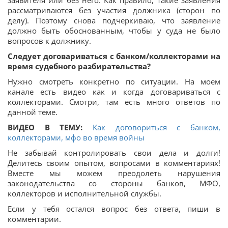
рассматриваются без участия должника (сторон по
делу). Поэтому снова подчеркиваю, что заявление
должно быть обоснованным, чтобы у суда не было
вопросов к должнику.
Следует договариваться с банком/коллекторами на
время судебного разбирательства?
Нужно смотреть конкретно по ситуации. На моем
канале есть видео как и когда договариваться с
коллекторами. Смотри, там есть много ответов по
данной теме.
ВИДЕО В ТЕМУ:
Как договориться с банком,
коллекторами, мфо во время войны
Не забывай контролировать свои дела и долги!
Делитесь своим опытом, вопросами в комментариях!
Вместе мы можем преодолеть нарушения
законодательства со стороны банков, МФО,
коллекторов и исполнительной службы.
Если у тебя остался вопрос без ответа, пиши в
комментарии.