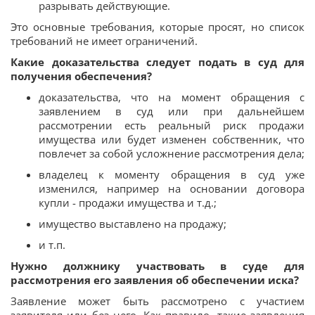
разрывать действующие.
Это основные требования, которые просят, но список
требований не имеет ограничений.
Какие доказательства следует подать в суд для
получения обеспечения?
доказательства, что на момент обращения с
заявлением в суд или при дальнейшем
рассмотрении есть реальный риск продажи
имущества или будет изменен собственник, что
повлечет за собой усложнение рассмотрения дела;
владелец к моменту обращения в суд уже
изменился, например на основании договора
купли - продажи имущества и т.д.;
имущество выставлено на продажу;
и т.п.
Нужно должнику участвовать в суде для
рассмотрения его заявления об обеспечении иска?
Заявление может быть рассмотрено с участием
заявителя или без него. Как правило, такие заявления