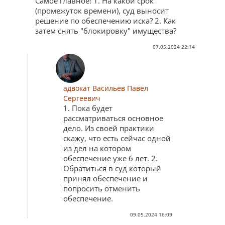
Самое главное! 1. На какой срок
(промежуток времени), суд выносит
решение по обеспечению иска? 2. Как
затем снять "блокировку" имущества?
07.05.2024 22:14
адвокат Васильев Павел
Сергеевич
1. Пока будет
рассматриваться основное
дело. Из своей практики
скажу, что есть сейчас одной
из дел на котором
обеспечение уже 6 лет. 2.
Обратиться в суд который
принял обеспечение и
попросить отменить
обеспечение.
09.05.2024 16:09