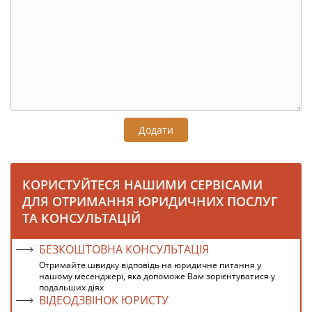
Додати
КОРИСТУЙТЕСЯ НАШИМИ СЕРВІСАМИ
ДЛЯ ОТРИМАННЯ ЮРИДИЧНИХ ПОСЛУГ
ТА КОНСУЛЬТАЦІЙ
БЕЗКОШТОВНА КОНСУЛЬТАЦІЯ
Отримайте швидку відповідь на юридичне питання у
нашому месенджері, яка допоможе Вам зорієнтуватися у
подальших діях
ВІДЕОДЗВІНОК ЮРИСТУ