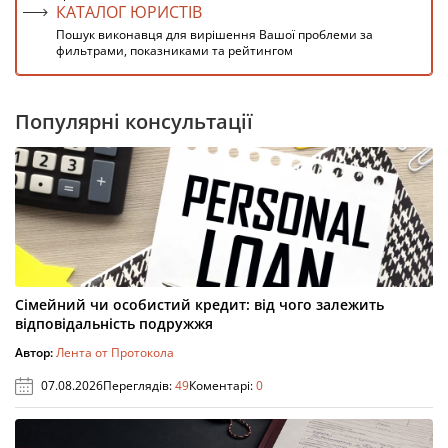
КАТАЛОГ ЮРИСТІВ
Пошук виконавця для вирішення Вашої проблеми за
фильтрами, показниками та рейтингом
Популярні консультації
Сімейний чи особистий кредит: від чого залежить
відповідальність подружжя
Автор:
Лента от Протокола
07.08.2026
Переглядів:
49
Коментарі:
0