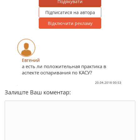
Подякувати
Підписатися на автора
Відключити рекламу
Евгений
а есть ли положительная практика в
аспекте оспаривания по КАСУ?
20.04.2018 00:53
Залиште Ваш коментар: