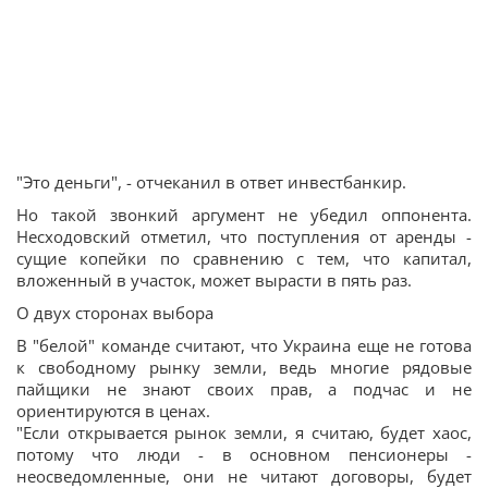
"Это деньги", - отчеканил в ответ инвестбанкир.
Но такой звонкий аргумент не убедил оппонента.
Несходовский отметил, что поступления от аренды -
сущие копейки по сравнению с тем, что капитал,
вложенный в участок, может вырасти в пять раз.
О двух сторонах выбора
В "белой" команде считают, что Украина еще не готова
к свободному рынку земли, ведь многие рядовые
пайщики не знают своих прав, а подчас и не
ориентируются в ценах.
"Если открывается рынок земли, я считаю, будет хаос,
потому что люди - в основном пенсионеры -
неосведомленные, они не читают договоры, будет