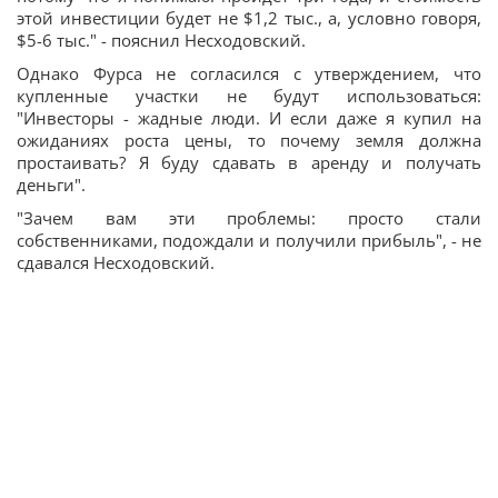
этой инвестиции будет не $1,2 тыс., а, условно говоря,
$5-6 тыс." - пояснил Несходовский.
Однако Фурса не согласился с утверждением, что
купленные участки не будут использоваться:
"Инвесторы - жадные люди. И если даже я купил на
ожиданиях роста цены, то почему земля должна
простаивать? Я буду сдавать в аренду и получать
деньги".
"Зачем вам эти проблемы: просто стали
собственниками, подождали и получили прибыль", - не
сдавался Несходовский.