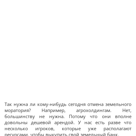
Так нужна ли кому-нибудь сегодня отмена земельного
моратория? Например, агрохолдингам. Нет,
большинству не нужна. Потому что они вполне
довольны дешевой арендой. У нас есть разве что
несколько игроков, которые уже располагают
ресурсами, чтобы выкупить свой земельный банк.