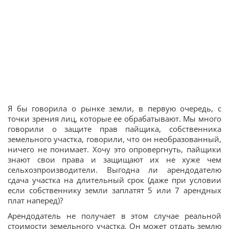
Я бы говорила о рынке земли, в первую очередь, с
точки зрения лиц, которые ее обрабатывают. Мы много
говорили о защите прав пайщика, собственника
земельного участка, говорили, что он необразованный,
ничего не понимает. Хочу это опровергнуть, пайщики
знают свои права и защищают их не хуже чем
сельхозпроизводители. Выгодна ли арендодателю
сдача участка на длительный срок (даже при условии
если собственнику земли заплатят 5 или 7 арендных
плат наперед)?
Арендодатель не получает в этом случае реальной
стоимости земельного участка. Он может отдать землю