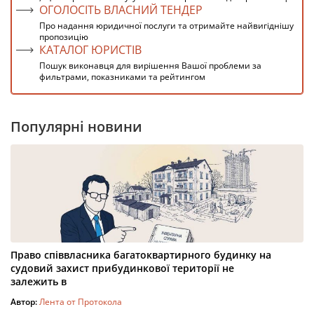
ОГОЛОСІТЬ ВЛАСНИЙ ТЕНДЕР
Про надання юридичної послуги та отримайте найвигіднішу
пропозицію
КАТАЛОГ ЮРИСТІВ
Пошук виконавця для вирішення Вашої проблеми за
фильтрами, показниками та рейтингом
Популярні новини
Право співвласника багатоквартирного будинку на
судовий захист прибудинкової території не
залежить в
Автор:
Лента от Протокола