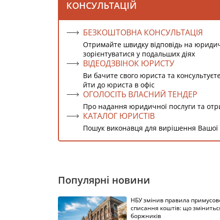
КОНСУЛЬТАЦІЙ
БЕЗКОШТОВНА КОНСУЛЬТАЦІЯ
Отримайте швидку відповідь на юриди
зорієнтуватися у подальших діях
ВІДЕОДЗВІНОК ЮРИСТУ
Ви бачите свого юриста та консультуєт
йти до юриста в офіс
ОГОЛОСІТЬ ВЛАСНИЙ ТЕНДЕР
Про надання юридичної послуги та от
КАТАЛОГ ЮРИСТІВ
Пошук виконавця для вирішення Вашої
Популярні новини
НБУ змінив правила примусов
списання коштів: що змінитьс
боржників