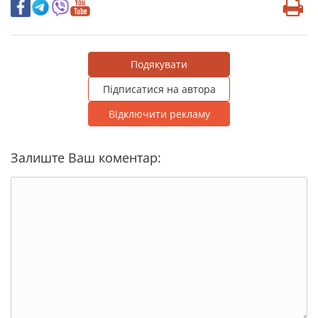
Подякувати
Підписатися на автора
Відключити рекламу
Залиште Ваш коментар: