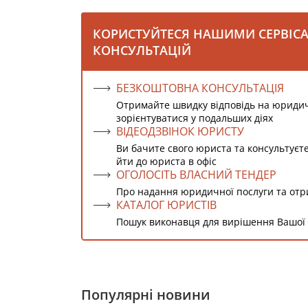
КОРИСТУЙТЕСЯ НАШИМИ СЕРВІС
КОНСУЛЬТАЦІЙ
БЕЗКОШТОВНА КОНСУЛЬТАЦІЯ
Отримайте швидку відповідь на юриди
зорієнтуватися у подальших діях
ВІДЕОДЗВІНОК ЮРИСТУ
Ви бачите свого юриста та консультуєт
йти до юриста в офіс
ОГОЛОСІТЬ ВЛАСНИЙ ТЕНДЕР
Про надання юридичної послуги та от
КАТАЛОГ ЮРИСТІВ
Пошук виконавця для вирішення Вашої
Популярні новини