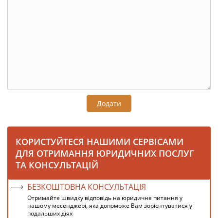
Додати
КОРИСТУЙТЕСЯ НАШИМИ СЕРВІСАМИ
ДЛЯ ОТРИМАННЯ ЮРИДИЧНИХ ПОСЛУГ
ТА КОНСУЛЬТАЦІЙ
БЕЗКОШТОВНА КОНСУЛЬТАЦІЯ
Отримайте швидку відповідь на юридичне питання у
нашому месенджері, яка допоможе Вам зорієнтуватися у
подальших діях