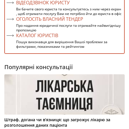
ВІДЕОДЗВІНОК ЮРИСТУ
Ви бачите свого юриста та консультуєтесь з ним через екран
, щоб отримати послугу Вам не потрібно йти до юриста в офіс
ОГОЛОСІТЬ ВЛАСНИЙ ТЕНДЕР
Про надання юридичної послуги та отримайте найвигіднішу
пропозицію
КАТАЛОГ ЮРИСТІВ
Пошук виконавця для вирішення Вашої проблеми за
фильтрами, показниками та рейтингом
Популярні консультації
Штраф, догана чи в’язниця: що загрожує лікарю за
розголошення даних пацієнта