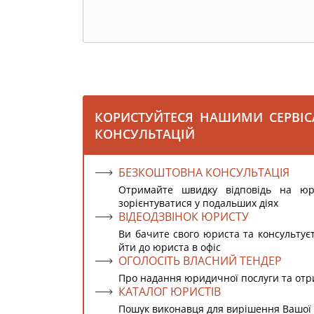
КОРИСТУЙТЕСЯ НАШИМИ СЕРВІ
КОНСУЛЬТАЦІЙ
БЕЗКОШТОВНА КОНСУЛЬТАЦІЯ
Отримайте швидку відповідь на ю
зорієнтуватися у подальших діях
ВІДЕОДЗВІНОК ЮРИСТУ
Ви бачите свого юриста та консультує
йти до юриста в офіс
ОГОЛОСІТЬ ВЛАСНИЙ ТЕНДЕР
Про надання юридичної послуги та от
КАТАЛОГ ЮРИСТІВ
Пошук виконавця для вирішення Вашої