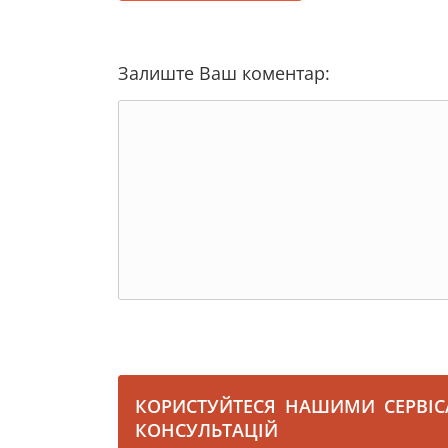
Залиште Ваш коментар:
КОРИСТУЙТЕСЯ НАШИМИ СЕРВІ
КОНСУЛЬТАЦІЙ