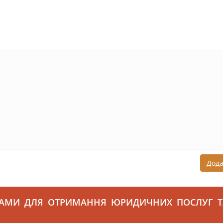
Дод
САМИ ДЛЯ ОТРИМАННЯ ЮРИДИЧНИХ ПОСЛУГ Т