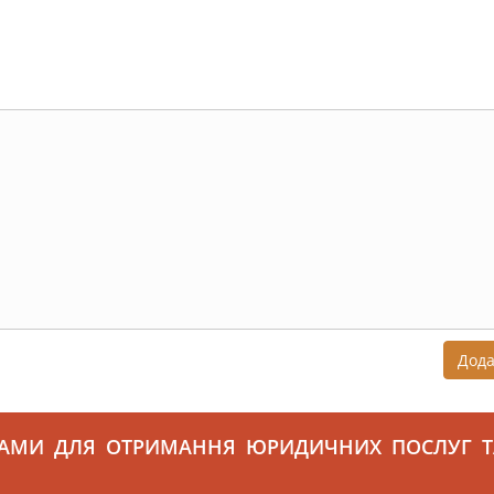
Дод
САМИ ДЛЯ ОТРИМАННЯ ЮРИДИЧНИХ ПОСЛУГ Т