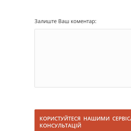
Залиште Ваш коментар:
КОРИСТУЙТЕСЯ НАШИМИ СЕРВІ
КОНСУЛЬТАЦІЙ