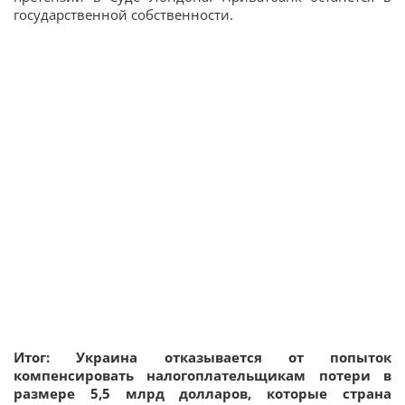
государственной собственности.
Итог: Украина отказывается от попыток
компенсировать налогоплательщикам потери в
размере 5,5 млрд долларов, которые страна