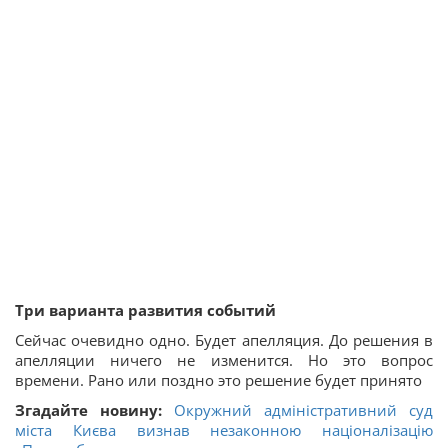
Три варианта развития событий
Сейчас очевидно одно. Будет апелляция. До решения в
апелляции ничего не изменится. Но это вопрос
времени. Рано или поздно это решение будет принято
Згадайте новину:
Окружний адміністративний суд
міста Києва визнав незаконною націоналізацію