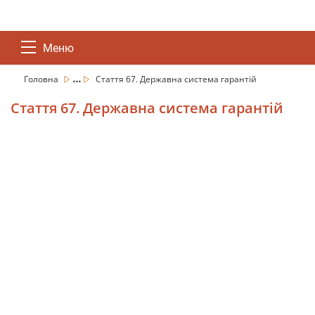
Меню
...
Головна
Стаття 67. Державна система гарантій
Стаття 67. Державна система гарантій