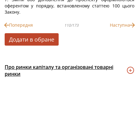
оферентом у порядку, встановленому статтею 100 цього
Закону.
Попередня
Наступна
110/173
Додати в обране
Про ринки капіталу та організовані товарні
ринки