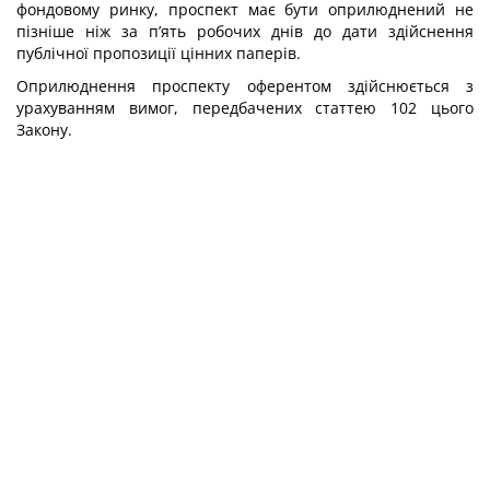
фондовому ринку, проспект має бути оприлюднений не
пізніше ніж за п’ять робочих днів до дати здійснення
публічної пропозиції цінних паперів.
Оприлюднення проспекту оферентом здійснюється з
урахуванням вимог, передбачених статтею 102 цього
Закону.