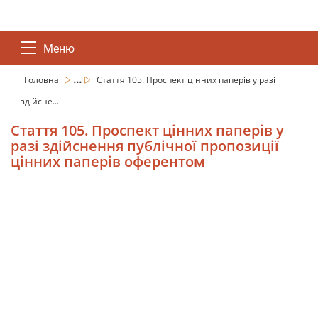
Меню
...
Головна
Стаття 105. Проспект цінних паперів у разі
здійсне...
Стаття 105. Проспект цінних паперів у
разі здійснення публічної пропозиції
цінних паперів оферентом