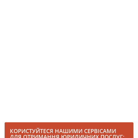
КОРИСТУЙТЕСЯ НАШИМИ СЕРВІСАМИ
ДЛЯ ОТРИМАННЯ ЮРИДИЧНИХ ПОСЛУГ: