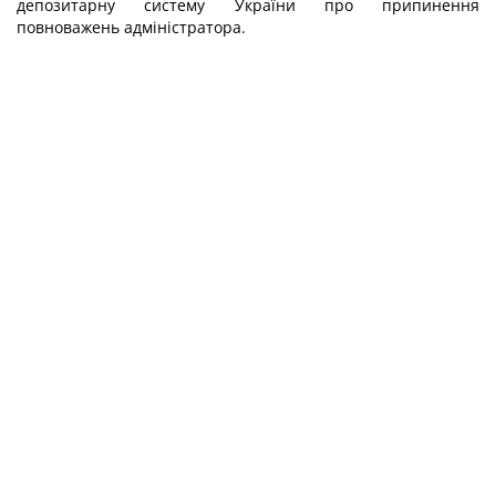
депозитарну систему України про припинення
повноважень адміністратора.