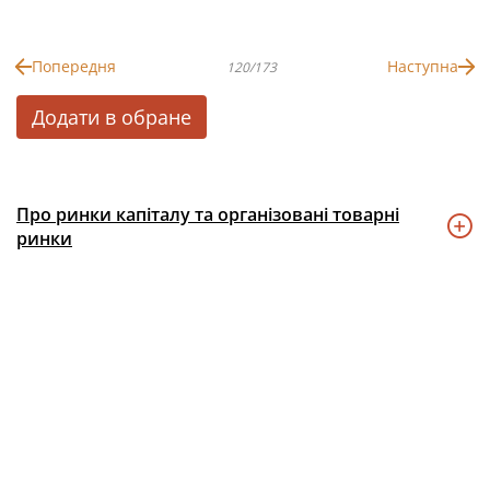
Попередня
Наступна
120/173
Додати в обране
Про ринки капіталу та організовані товарні
ринки