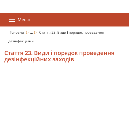
Меню
...
Головна
Стаття 23. Види і порядок проведення
дезінфекційни...
Стаття 23. Види і порядок проведення
дезінфекційних заходів