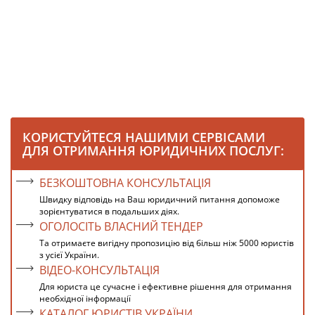
КОРИСТУЙТЕСЯ НАШИМИ СЕРВІСАМИ
ДЛЯ ОТРИМАННЯ ЮРИДИЧНИХ ПОСЛУГ:
БЕЗКОШТОВНА КОНСУЛЬТАЦІЯ
Швидку відповідь на Ваш юридичний питання допоможе
зорієнтуватися в подальших діях.
ОГОЛОСІТЬ ВЛАСНИЙ ТЕНДЕР
Та отримаєте вигідну пропозицію від більш ніж 5000 юристів
з усієї України.
ВІДЕО-КОНСУЛЬТАЦІЯ
Для юриста це сучасне і ефективне рішення для отримання
необхідної інформації
КАТАЛОГ ЮРИСТІВ УКРАЇНИ