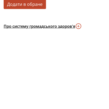
Додати в обране
Про систему громадського здоров'я