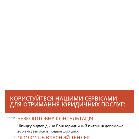
КОРИСТУЙТЕСЯ НАШИМИ СЕРВІСАМИ
ДЛЯ ОТРИМАННЯ ЮРИДИЧНИХ ПОСЛУГ:
БЕЗКОШТОВНА КОНСУЛЬТАЦІЯ
Швидку відповідь на Ваш юридичний питання допоможе
зорієнтуватися в подальших діях.
ОГОЛОСІТЬ ВЛАСНИЙ ТЕНДЕР