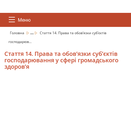
Меню
...
Головна
Стаття 14. Права та обов’язки суб’єктів
господарюв...
Стаття 14. Права та обов’язки суб’єктів
господарювання у сфері громадського
здоров’я