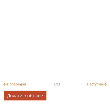
Попередня
Наступна
3/63
Додати в обране