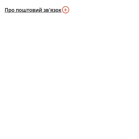
Про поштовий зв'язок