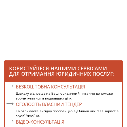
КОРИСТУЙТЕСЯ НАШИМИ СЕРВІСАМИ
ДЛЯ ОТРИМАННЯ ЮРИДИЧНИХ ПОСЛУГ:
БЕЗКОШТОВНА КОНСУЛЬТАЦІЯ
Швидку відповідь на Ваш юридичний питання допоможе
зорієнтуватися в подальших діях.
ОГОЛОСІТЬ ВЛАСНИЙ ТЕНДЕР
Та отримаєте вигідну пропозицію від більш ніж 5000 юристів
з усієї України.
ВІДЕО-КОНСУЛЬТАЦІЯ