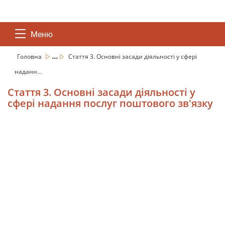
Меню
...
Головна
Стаття 3. Основні засади діяльності у сфері
наданн...
Стаття 3. Основні засади діяльності у
сфері надання послуг поштового зв'язку