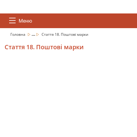
Меню
...
Головна
Стаття 18. Поштові марки
Стаття 18. Поштові марки