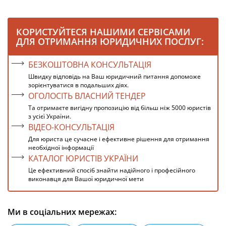
КОРИСТУЙТЕСЯ НАШИМИ СЕРВІСАМИ
ДЛЯ ОТРИМАННЯ ЮРИДИЧНИХ ПОСЛУГ:
БЕЗКОШТОВНА КОНСУЛЬТАЦІЯ
Швидку відповідь на Ваш юридичний питання допоможе
зорієнтуватися в подальших діях.
ОГОЛОСІТЬ ВЛАСНИЙ ТЕНДЕР
Та отримаєте вигідну пропозицію від більш ніж 5000 юристів
з усієї України.
ВІДЕО-КОНСУЛЬТАЦІЯ
Для юриста це сучасне і ефективне рішення для отримання
необхідної інформації
КАТАЛОГ ЮРИСТІВ УКРАЇНИ
Це ефективний спосіб знайти надійного і професійного
виконавця для Вашої юридичної мети
Ми в соціальних мережах: