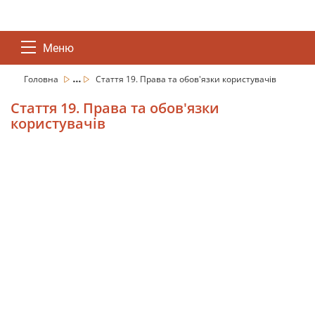
Меню
...
Головна
Стаття 19. Права та обов'язки користувачів
Стаття 19. Права та обов'язки
користувачів